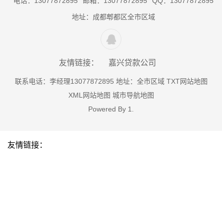
电话：13077872895
邮箱：13077872895
QQ：13077872895
地址：成都郫都区全市区域
友情链接：
嘉兴贷款公司
联系电话：李经理13077872895 地址：全市区域
TXT网站地图
XML网站地图
城市导航地图
Powered By
1
.
友情链接：