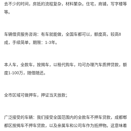
去不少的时间，房抵的流程复杂，材料繁杂。住宅，商铺，写字楼等
等。
车辆借资服务咨询：有车就能做，全国车都可以，额度高，较高8
成，手续简单，期限：1-3年。
本人车，全款车，按揭车，以租代购车，均可办理汽车质押贷款，额
度1-100万，随借随还。
全市区域可做押车，押证当天放款；
广泛接受的车辆：我们接受全国范围内的全款车不押车贷款，成都郫
都区按揭车不押车贷款，以及亲属车和公司车作为抵押物。这意味着