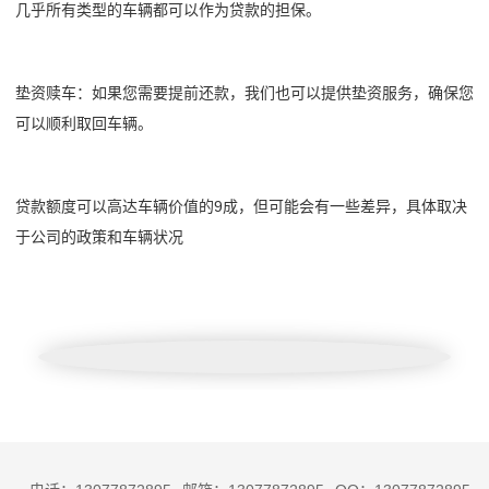
几乎所有类型的车辆都可以作为贷款的担保。
垫资赎车：如果您需要提前还款，我们也可以提供垫资服务，确保您
可以顺利取回车辆。
贷款额度可以高达车辆价值的9成，但可能会有一些差异，具体取决
于公司的政策和车辆状况