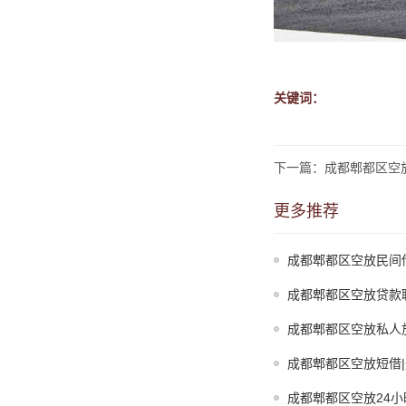
关键词：
下一篇：成都郫都区空
更多推荐
成都郫都区空放民间
成都郫都区空放贷款
成都郫都区空放私人
成都郫都区空放短借
成都郫都区空放24小