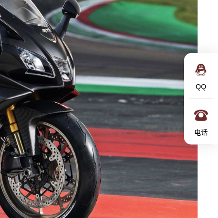
QQ
电话