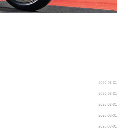
2026-03-31
2026-03-31
2026-03-31
2026-03-31
2026-03-31